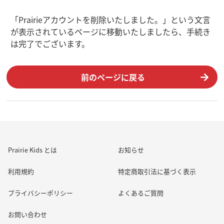
「Prairieアカウントを削除いたしました。」という文言
が表示されているページに移動いたしましたら、手続き
は完了でございます。
前のページに戻る
Prairie Kids とは
お知らせ
利用規約
特定商取引法に基づく表示
プライバシーポリシー
よくあるご質問
お問い合わせ