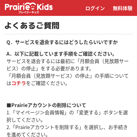
ログイン
無料体験
よくあるご質問
Q．サービスを退会するにはどうしたらいいですか
A．以下に記載しています手順をご確認ください。
サービスを退会するには最初に「月額会員（見放題サー
ビス）の停止」をする必要があります。
「月額会員（見放題サービス）の停止」の手順について
は
コチラ
をご確認ください。
■Prairieアカウントの削除について
1.「マイページ＞会員情報」の「変更する」ボタンを選
択してください。
2.「Prairieアカウントを削除する」を選択し、お手続き
を進めてください。