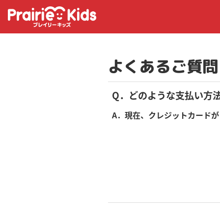
よくあるご質問
Q．どのような支払い方
A．現在、クレジットカードが