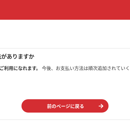
法がありますか
ご利用になれます。
今後、お支払い方法は順次追加されていく
前のページに戻る