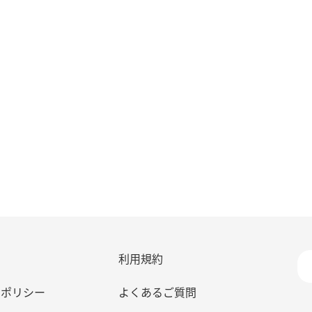
利用規約
ーポリシー
よくあるご質問