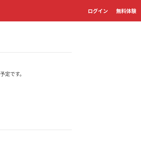
ログイン
無料体験
予定です。