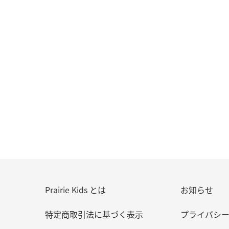
Prairie Kids とは
お知らせ
特定商取引法に基づく表示
プライバシ