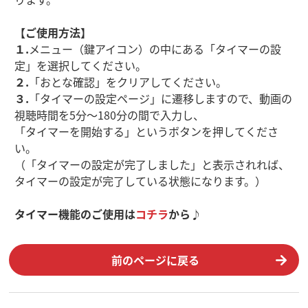
【ご使用方法】
１.
メニュー（鍵アイコン）の中にある「タイマーの設
定」を選択してください。
２.
「おとな確認」をクリアしてください。
３.
「タイマーの設定ページ」に遷移しますので、動画の
視聴時間を5分〜180分の間で入力し、
「タイマーを開始する」というボタンを押してくださ
い。
（「タイマーの設定が完了しました」と表示されれば、
タイマーの設定が完了している状態になります。）
タイマー機能のご使用は
コチラ
から♪
前のページに戻る