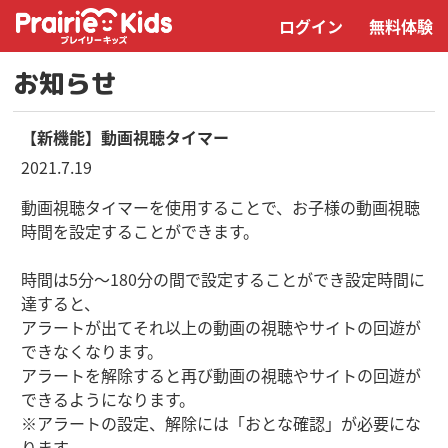
ログイン
無料体験
お知らせ
【新機能】動画視聴タイマー
2021.7.19
動画視聴タイマーを使用することで、お子様の動画視聴
時間を設定することができます。
時間は5分〜180分の間で設定することができ設定時間に
達すると、
アラートが出てそれ以上の動画の視聴やサイトの回遊が
できなくなります。
アラートを解除すると再び動画の視聴やサイトの回遊が
できるようになります。
※アラートの設定、解除には「おとな確認」が必要にな
ります。