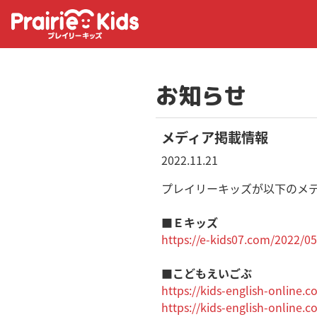
お知らせ
メディア掲載情報
2022.11.21
プレイリーキッズが以下のメ
■Ｅキッズ
https://e-kids07.com/2022/05
■こどもえいごぶ
https://kids-english-online.
https://kids-english-online.c