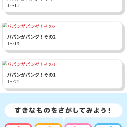
1〜11
パパンがパンダ！その2
1〜13
パパンがパンダ！その1
1〜21