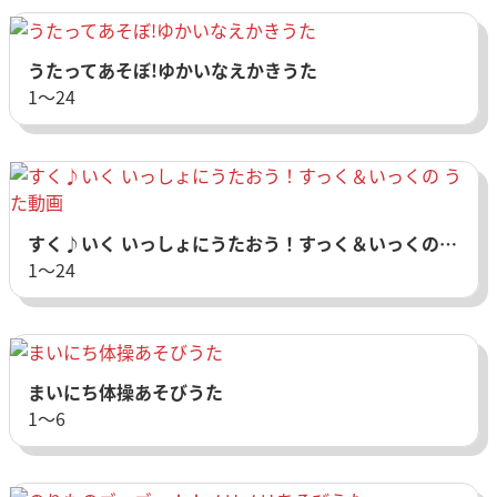
うたってあそぼ!ゆかいなえかきうた
1〜24
すく♪いく いっしょにうたおう！すっく＆いっくの うた動画
1〜24
まいにち体操あそびうた
1〜6