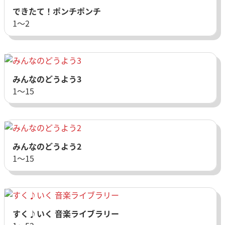
できたて！ポンチポンチ
1〜2
みんなのどうよう3
1〜15
みんなのどうよう2
1〜15
すく♪いく 音楽ライブラリー