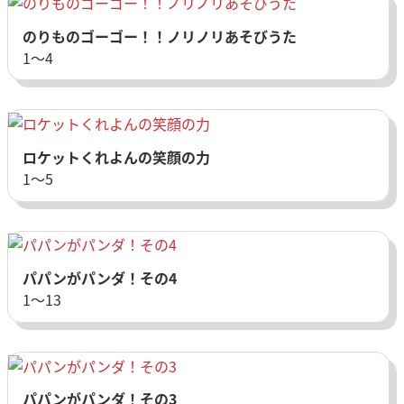
のりものゴーゴー！！ノリノリあそびうた
1〜4
ロケットくれよんの笑顔の力
1〜5
パパンがパンダ！その4
1〜13
パパンがパンダ！その3