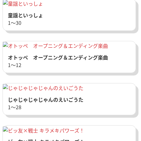
童謡といっしょ
1〜30
オトッペ オープニング＆エンディング楽曲
1〜12
じゃじゃじゃじゃんのえいごうた
1〜28