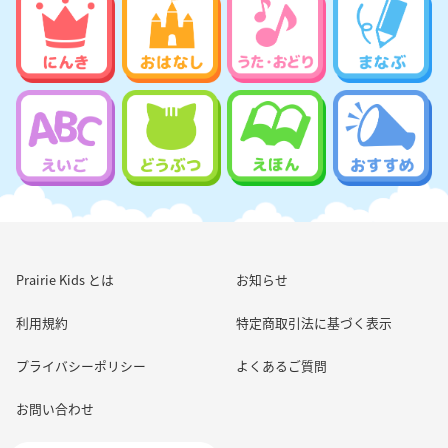
Prairie Kids とは
お知らせ
利用規約
特定商取引法に基づく表示
プライバシーポリシー
よくあるご質問
お問い合わせ